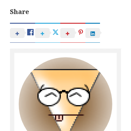
Share