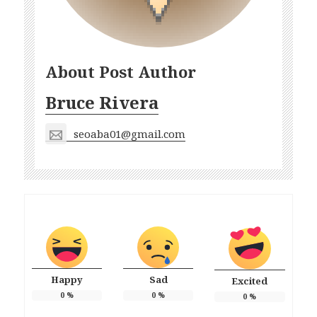
About Post Author
Bruce Rivera
seoaba01@gmail.com
Happy
Sad
Excited
0
%
0
%
0
%