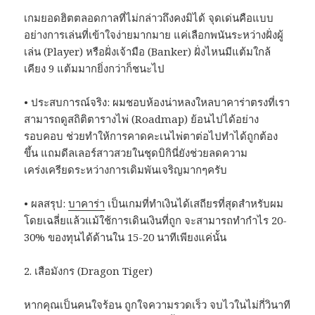
เกมยอดฮิตตลอดกาลที่ไม่กล่าวถึงคงมิได้ จุดเด่นคือแบบ
อย่างการเล่นที่เข้าใจง่ายมากมาย แค่เลือกพนันระหว่างฝั่งผู้
เล่น (Player) หรือฝั่งเจ้ามือ (Banker) ฝั่งไหนมีแต้มใกล้
เคียง 9 แต้มมากยิ่งกว่าก็ชนะไป
• ประสบการณ์จริง: ผมชอบห้องน่าหลงใหลบาคาร่าตรงที่เรา
สามารถดูสถิติตารางไพ่ (Roadmap) ย้อนไปได้อย่าง
รอบคอบ ช่วยทำให้การคาดคะเนไพ่ตาต่อไปทำได้ถูกต้อง
ขึ้น แถมดีลเลอร์สาวสวยในชุดบิกินี่ยังช่วยลดความ
เคร่งเครียดระหว่างการเดิมพันเจริญมากๆครับ
• ผลสรุป:
บาคาร่า
เป็นเกมที่ทำเงินได้เสถียรที่สุดสำหรับผม
โดยเฉลี่ยแล้วแม้ใช้การเดินเงินที่ถูก จะสามารถทำกำไร 20-
30% ของทุนได้ด้านใน 15-20 นาทีเพียงแค่นั้น
2. เสือมังกร (Dragon Tiger)
หากคุณเป็นคนใจร้อน ถูกใจความรวดเร็ว จบไวในไม่กี่วินาที